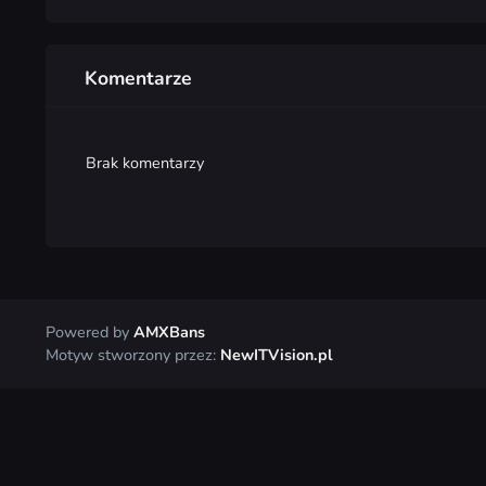
Komentarze
Brak komentarzy
Powered by
AMXBans
Motyw stworzony przez:
NewITVision.pl